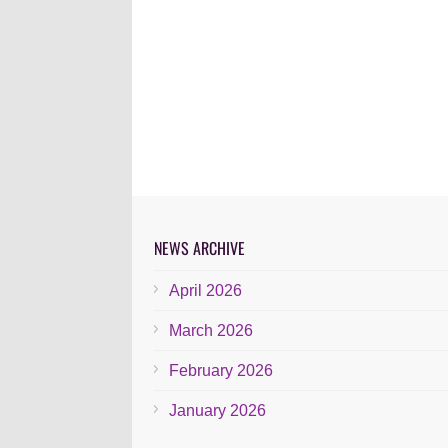
NEWS ARCHIVE
April 2026
March 2026
February 2026
January 2026